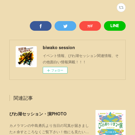
biwako session
イベント情報、びわ湖セッション関連情報、そ
の他面白い情報満載！！！
フォロー
関連記事
びわ湖セッション・演PHOTO
カメラマンの中島勇氏より当日の写真が届きまし
た♬余すところなくご覧下さい！他にも見たい…