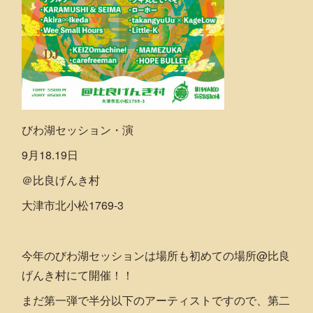
びわ湖セッション・演
9月18.19日
＠比良げんき村
大津市北小松1769-3
今年のびわ湖セッションは場所も初めての場所@比良
げんき村にて開催！！
まだ第一弾で半分以下のアーティストですので、第二