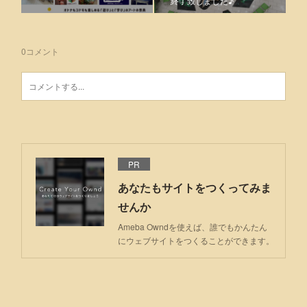
終了致しました♪
0
コメント
PR
あなたもサイトをつくってみま
せんか
Ameba Owndを使えば、誰でもかんたん
にウェブサイトをつくることができます。