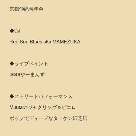
京都沖縄青年会
◆DJ
Red Sun Blues aka MAMEZUKA
◆ライブペイント
4649やーまんず
◆ストリートパフォーマンス
Muutaのジャグリング＆ピエロ
ポップでディープなターケン紙芝居