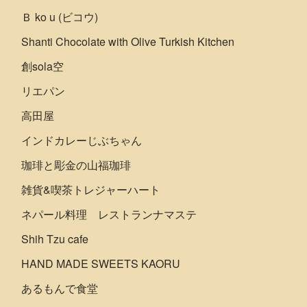
Ｂ ko u (ビコウ)
Shanti Chocolate with Olive Turkish Kitchen
創sola空
リエパン
高田屋
インドカレーじぶちゃん
珈琲と彫金の山福珈琲
雑貨&喫茶トレジャーハート
ネパール料理 レストランナマステ
Shih Tzu cafe
HAND MADE SWEETS KAORU
あるもんで食堂