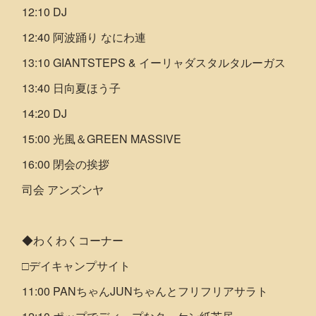
12:10 DJ
12:40 阿波踊り なにわ連
13:10 GIANTSTEPS & イーリャダスタルタルーガス
13:40 日向夏ほう子
14:20 DJ
15:00 光風＆GREEN MASSIVE
16:00 閉会の挨拶
司会 アンズンヤ
◆わくわくコーナー
□デイキャンプサイト
11:00 PANちゃんJUNちゃんとフリフリアサラト