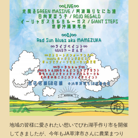
地域の皆様に愛されたい想いでびわ湖手作り市を開催
してきましたが、今年もJA草津市さんに農業まつり