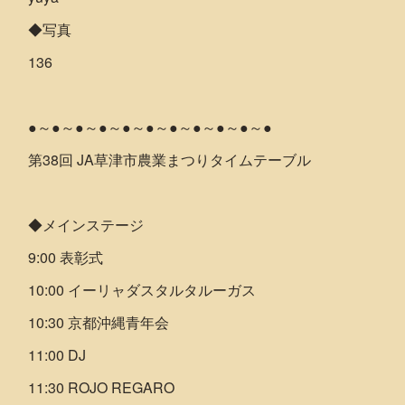
◆写真
136
●～●～●～●～●～●～●～●～●～●～●
第38回 JA草津市農業まつりタイムテーブル
◆メインステージ
9:00 表彰式
10:00 イーリャダスタルタルーガス
10:30 京都沖縄青年会
11:00 DJ
11:30 ROJO REGARO