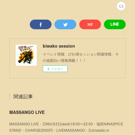
biwako session
イベント情報、びわ湖セッション関連情報、そ
の他面白い情報満載！！！
フォロー
関連記事
MASSANGO LIVE
MASSANGO LIVE・日時4月2日(wed)18:00〜22:00・場所NINASPICE
STAND・CHARGE2000円・LIVEMASSANGO・DJmasato.m