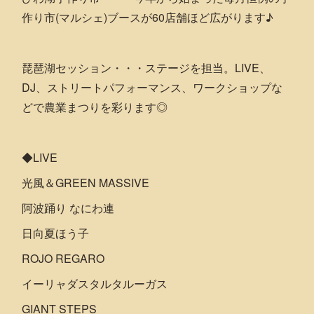
作り市(マルシェ)ブースが60店舗ほど広がります♪
琵琶湖セッション・・・ステージを担当。LIVE、
DJ、ストリートパフォーマンス、ワークショップな
どで農業まつりを彩ります◎
◆LIVE
光風＆GREEN MASSIVE
阿波踊り なにわ連
日向夏ほう子
ROJO REGARO
イーリャダスタルタルーガス
GIANT STEPS