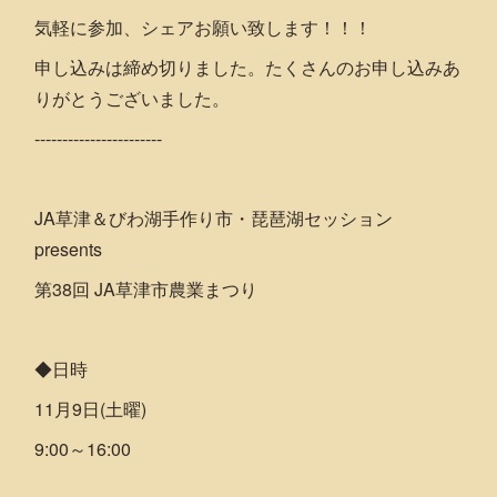
気軽に参加、シェアお願い致します！！！
申し込みは締め切りました。たくさんのお申し込みあ
りがとうございました。
-----------------------
JA草津＆びわ湖手作り市・琵琶湖セッション
presents
第38回 JA草津市農業まつり
◆日時
11月9日(土曜)
9:00～16:00