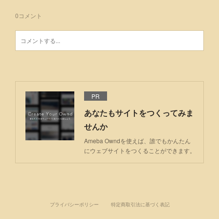
0
コメント
PR
あなたもサイトをつくってみま
せんか
Ameba Owndを使えば、誰でもかんたん
にウェブサイトをつくることができます。
プライバシーポリシー
特定商取引法に基づく表記