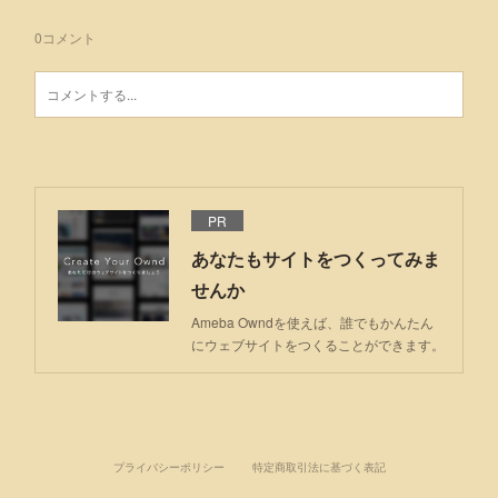
0
コメント
PR
あなたもサイトをつくってみま
せんか
Ameba Owndを使えば、誰でもかんたん
にウェブサイトをつくることができます。
プライバシーポリシー
特定商取引法に基づく表記