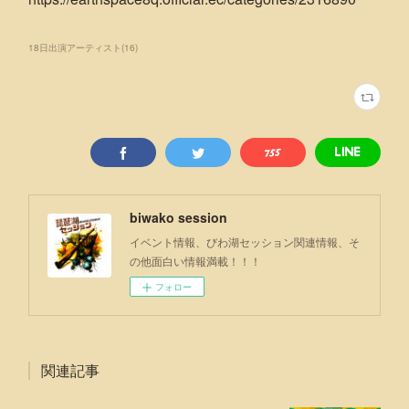
18日出演アーティスト
(
16
)
biwako session
イベント情報、びわ湖セッション関連情報、そ
の他面白い情報満載！！！
フォロー
関連記事